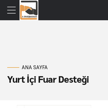
ANA SAYFA
Yurt İçi Fuar Desteği